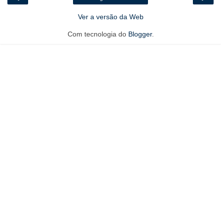
Ver a versão da Web
Com tecnologia do
Blogger
.